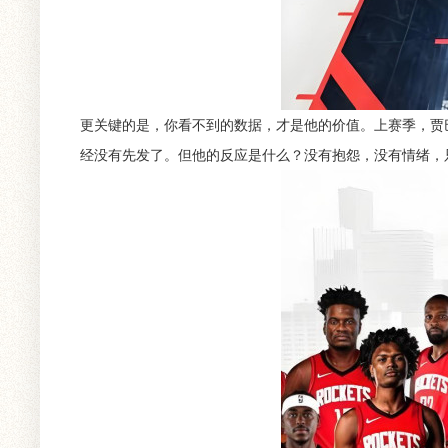
更关键的是，你看不到的数据，才是他的价值。上赛季，贾
经没有先发了。但他的反应是什么？没有抱怨，没有情绪，