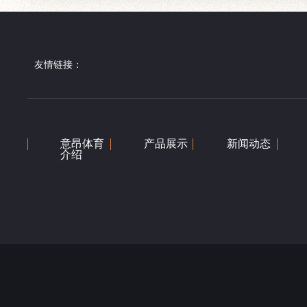
友情链接：
意昂体育
产品展示
新闻动态
介绍