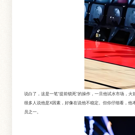
说白了，这是一笔“提前锁死”的操作，一旦他试水市场，火
很多人说他是X因素，好像在说他不稳定。但你仔细看，他本赛
员之一。