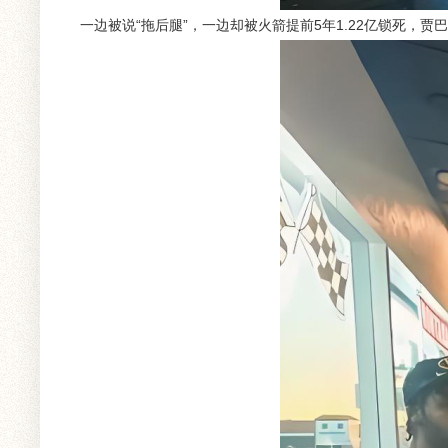
一边被说“拖后腿”，一边却被火箭提前5年1.22亿锁死，