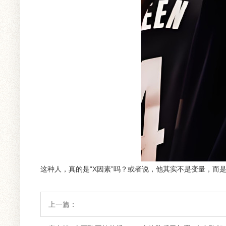
这种人，真的是“X因素”吗？或者说，他其实不是变量，而
上一篇：