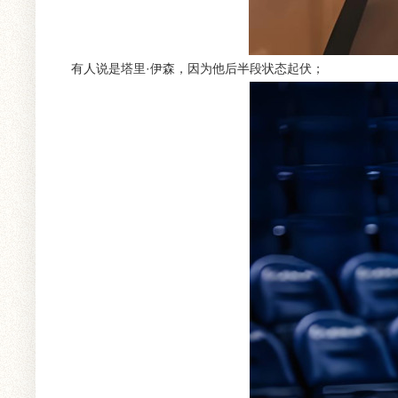
有人说是塔里·伊森，因为他后半段状态起伏；