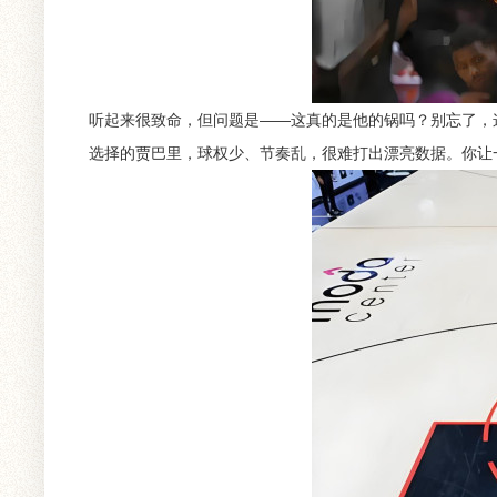
听起来很致命，但问题是——这真的是他的锅吗？别忘了，
选择的贾巴里，球权少、节奏乱，很难打出漂亮数据。你让