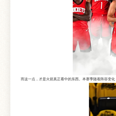
而这一点，才是火箭真正看中的东西。本赛季随着阵容变化