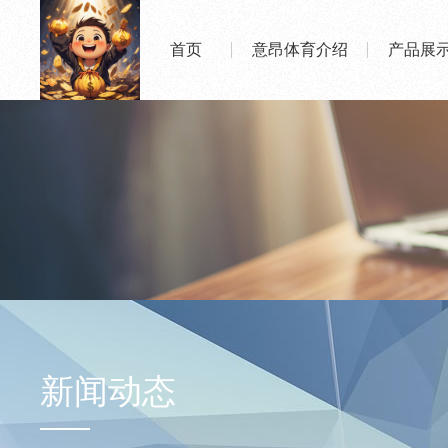
首页
意昂体育介绍
产品展
新闻动态